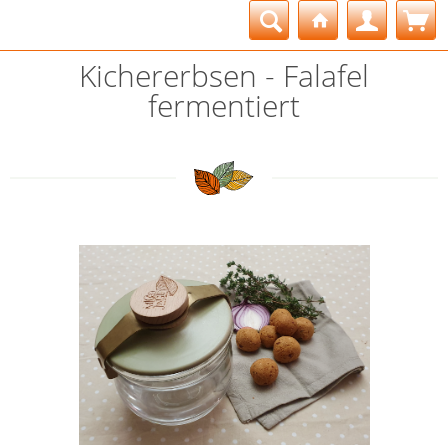
Kichererbsen - Falafel
fermentiert