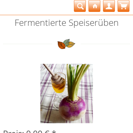
Fermentierte Speiserüben