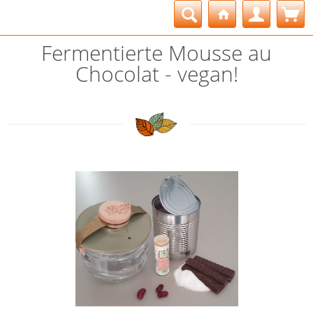
Fermentierte Mousse au
Chocolat - vegan!