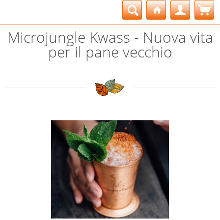
Microjungle Kwass - Nuova vita
per il pane vecchio