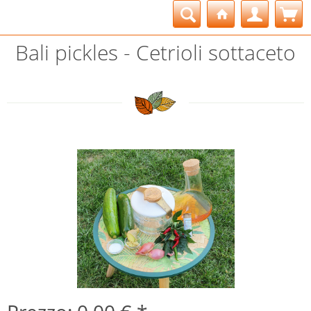
Bali pickles - Cetrioli sottaceto