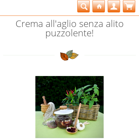
Crema all'aglio senza alito
puzzolente!