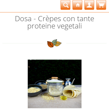
Dosa - Crèpes con tante
proteine vegetali