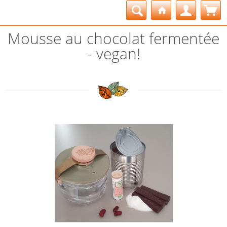
Mousse au chocolat fermentée
- vegan!